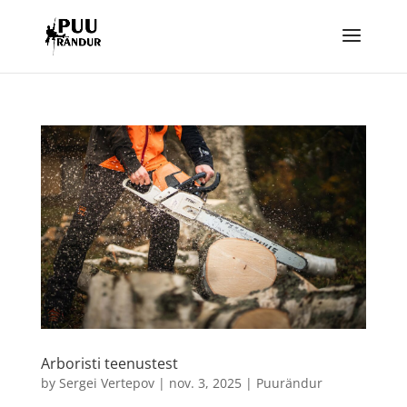
Arboristi teenustest
by
Sergei Vertepov
|
nov. 3, 2025
|
Puurändur