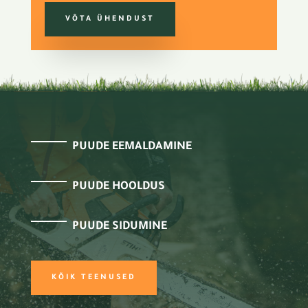
VÕTA ÜHENDUST
PUUDE EEMALDAMINE
PUUDE HOOLDUS
PUUDE SIDUMINE
KÕIK TEENUSED