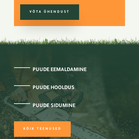
VÕTA ÜHENDUST
PUUDE EEMALDAMINE
PUUDE HOOLDUS
PUUDE SIDUMINE
KÕIK TEENUSED